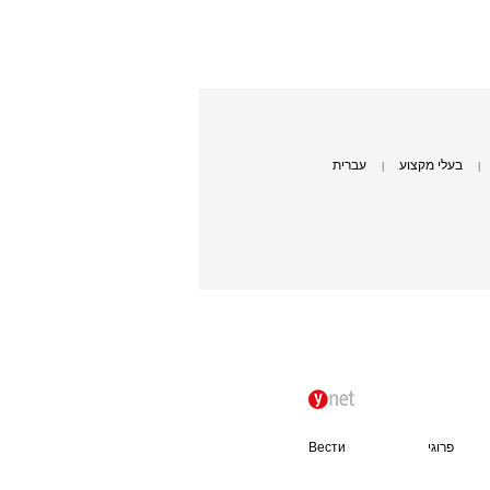
בעלי מקצוע
עברית
|
|
פרוגי
Вести