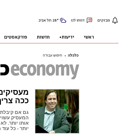
כלכלה
חיפוש עבודה
מעסיקים 
ככה צריך
גם אם קיבלת צ
המעסיק עשוי 
אותו יותר. לא
יותר - כל עוד