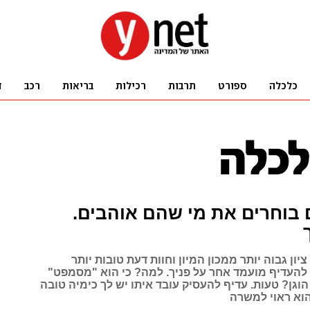
בוחרים את מי שהם אוהבים.
יון גבוה יותר ממכון המיון וחוות דעת טובות יותר
להעדיף מועמד אחר על פניך. למה? כי הוא "מסמפט"
 הוגן? טעות. עדיף להעסיק עובד איתו יש לך כימיה טובה
 הוא ראוי למשרה