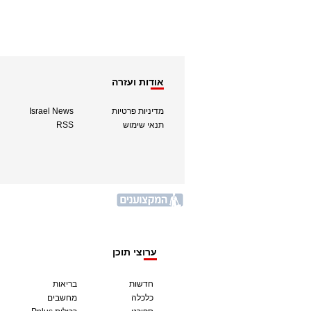
אודות ועזרה
מדיניות פרטיות
Israel News
תנאי שימוש
RSS
ערוצי תוכן
חדשות
בריאות
כלכלה
מחשבים