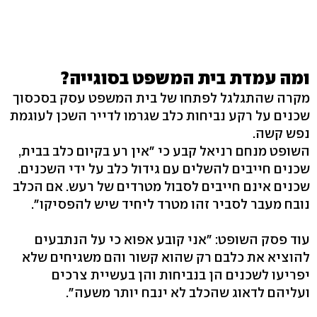
ומה עמדת בית המשפט בסוגייה?
מקרה שהתגלגל לפתחו של בית המשפט עסק בסכסוך
שכנים על רקע נביחות כלב שגרמו לדייר השכן לעוגמת
נפש קשה.
השופט מנחם רניאל קבע כי "אין רע בקיום כלב בבית,
שכנים חייבים להשלים עם גידול כלב על ידי השכנים.
שכנים אינם חייבים לסבול מטרדים של רעש. אם הכלב
נובח מעבר לסביר זהו מטרד ליחיד שיש להפסיקו".
עוד פסק השופט: "אני קובע אפוא כי על הנתבעים
להוציא את כלבם רק שהוא קשור והם משגיחים שלא
יפריעו לשכנים הן בנביחות והן בעשיית צרכים
ועליהם לדאוג שהכלב לא ינבח יותר משעה".