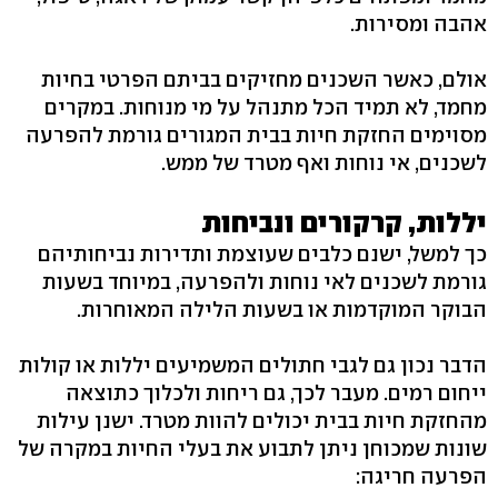
אהבה ומסירות.
אולם, כאשר השכנים מחזיקים בביתם הפרטי בחיות
מחמד, לא תמיד הכל מתנהל על מי מנוחות. במקרים
מסוימים החזקת חיות בבית המגורים גורמת להפרעה
לשכנים, אי נוחות ואף מטרד של ממש.
יללות, קרקורים ונביחות
כך למשל, ישנם כלבים שעוצמת ותדירות נביחותיהם
גורמת לשכנים לאי נוחות ולהפרעה, במיוחד בשעות
הבוקר המוקדמות או בשעות הלילה המאוחרות.
הדבר נכון גם לגבי חתולים המשמיעים יללות או קולות
ייחום רמים. מעבר לכך, גם ריחות ולכלוך כתוצאה
מהחזקת חיות בבית יכולים להוות מטרד. ישנן עילות
שונות שמכוחן ניתן לתבוע את בעלי החיות במקרה של
הפרעה חריגה: