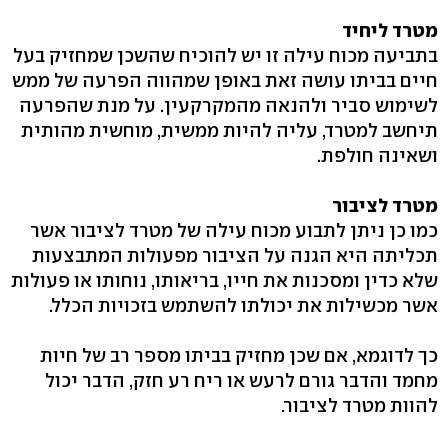
מטרד ליחיד
בתביעה מכוח עילה זו יש להוכיח שהשכן שמחזיק בעל
חיים בביתו עושה זאת באופן שמהווה הפרעה של ממש
לשימוש סביר ולהנאה מהמקרקעין. על מנת שהפרעה
תיחשב למטרד, עליה להיות ממשית, מוחשית מהותית
ושאינה חולפת.
מטרד לציבור
כמו כן ניתן לתבוע מכוח עילה של מטרד לציבור אשר
תכליתה היא הגנה על הציבור מפעולות המתבצעות
שלא כדין ומסכנות את חייו, בריאותו, נוחותו או פעולות
אשר מכשילות את יכולתו להשתמש בזכויות הכלל.
כך לדוגמא, אם שכן מחזיק בביתו מספר רב של חיות
מחמד והדבר גורם לרעש או ריח רע חזק, הדבר יכול
להוות מטרד לציבור.