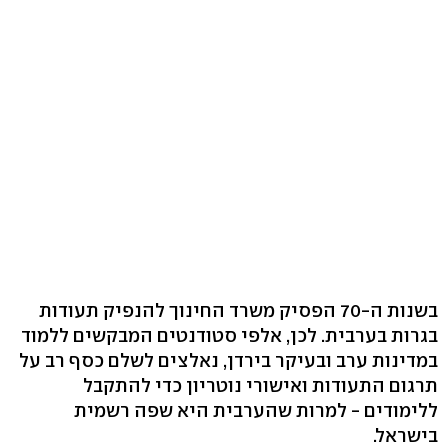
בשנות ה-70 הפסיק משרד החינוך להנפיק תעודות
בגרות בערבית. לכן, אלפי סטודנטים המבקשים ללמוד
במדינות ערב ובעיקר בירדן, נאלצים לשלם כסף רב על
תרגום התעודות ואישורי נוטריון כדי להתקבל
ללימודים - למרות שהערבית היא שפה רשמית
בישראל.