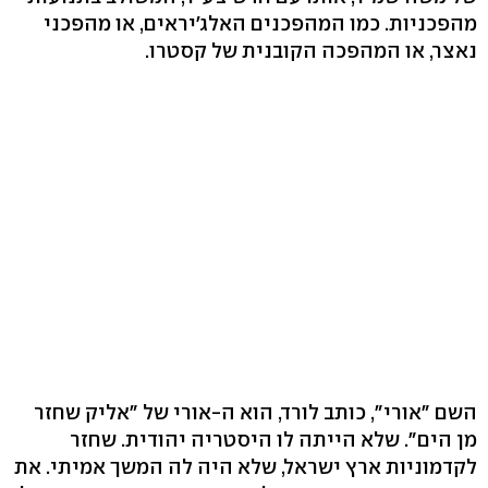
מהפכניות. כמו המהפכנים האלג'יראים, או מהפכני
נאצר, או המהפכה הקובנית של קסטרו.
השם "אורי", כותב לורד, הוא ה-אורי של "אליק שחזר
מן הים". שלא הייתה לו היסטריה יהודית. שחזר
לקדמוניות ארץ ישראל, שלא היה לה המשך אמיתי. את