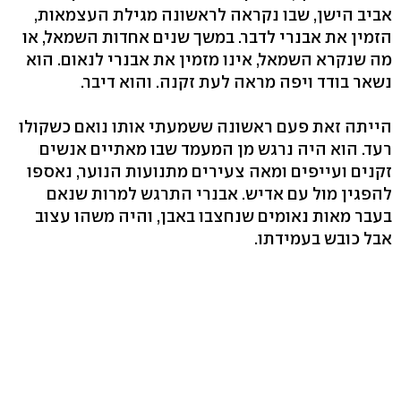
אביב הישן, שבו נקראה לראשונה מגילת העצמאות,
הזמין את אבנרי לדבר. במשך שנים אחדות השמאל, או
מה שנקרא השמאל, אינו מזמין את אבנרי לנאום. הוא
נשאר בודד ויפה מראה לעת זקנה. והוא דיבר.
הייתה זאת פעם ראשונה ששמעתי אותו נואם כשקולו
רעד. הוא היה נרגש מן המעמד שבו מאתיים אנשים
זקנים ועייפים ומאה צעירים מתנועות הנוער, נאספו
להפגין מול עם אדיש. אבנרי התרגש למרות שנאם
בעבר מאות נאומים שנחצבו באבן, והיה משהו עצוב
אבל כובש בעמידתו.