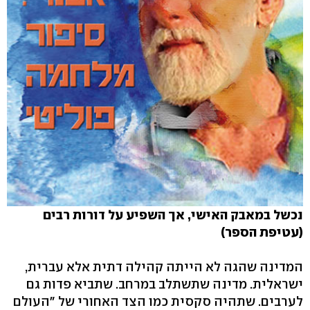
נכשל במאבק האישי, אך השפיע על דורות רבים
(עטיפת הספר)
המדינה שהגה לא הייתה קהילה דתית אלא עברית,
ישראלית. מדינה שתשתלב במרחב. שתביא פדות גם
לערבים. שתהיה סקסית כמו הצד האחורי של "העולם