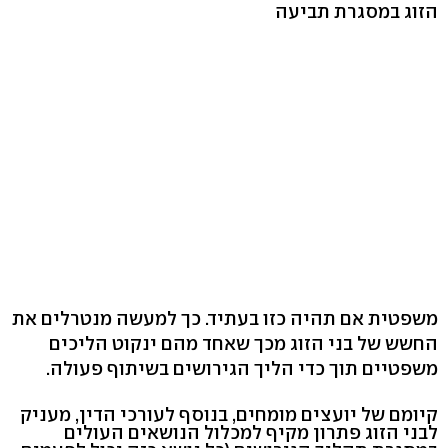
הזוג במסגרת תביעה
משפטית אם תהיה כזו בעתיד. כך למעשה מנטרלים את
החשש של בני הזוג מכך שאחד מהם ינקוט הליכים
משפטיים תוך כדי הליך הגירושים בשיתוף פעולה.
קיומם של יועצים מומחים, בנוסף לעורכי הדין, מעניק
לבני הזוג פתרון מקיף למכלול הנושאים העולים