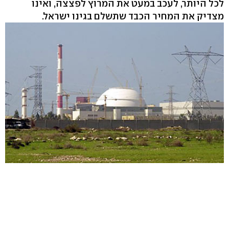
לכל היותר, לעכב במעט את המרוץ לפצצה, ואינו
מצדיק את המחיר הכבד שתשלם בגינו ישראל.