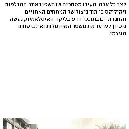
לצד כל אלה, העידו מסמכים שנחשפו באתר ההדלפות
ויקיליקס כי תוך ניצול של המתחים האתניים
והחברתיים בתוככי הרפובליקה האיסלאמית, נעשה
ניסיון לערער את משטר האייתולות ואת ביטחונו
העצמי.