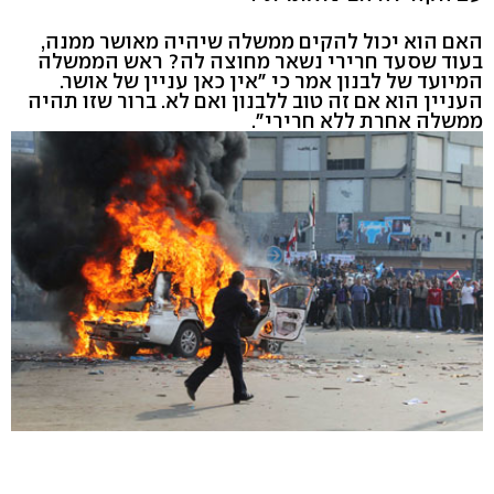
האם הוא יכול להקים ממשלה שיהיה מאושר ממנה,
בעוד שסעד חרירי נשאר מחוצה לה? ראש הממשלה
המיועד של לבנון אמר כי "אין כאן עניין של אושר.
העניין הוא אם זה טוב ללבנון ואם לא. ברור שזו תהיה
ממשלה אחרת ללא חרירי".