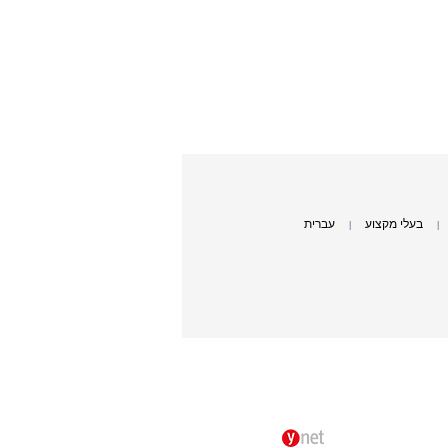
בעלי מקצוע
עברית
|
|