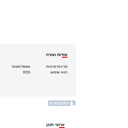
אודות ועזרה
מדיניות פרטיות
Israel News
תנאי שימוש
RSS
ערוצי תוכן