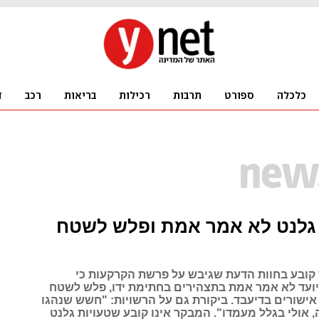
גלנט לא אמר אמת ופלש לשטח
קובע בחוות הדעת שגיבש על פרשת הקרקעות כי
עד לא אמר אמת בתצהירים בחתימת ידו, פלש לשטח
 אישורים בדיעבד. ביקורת גם על הרשויות: "חשש שנהגו
 אולי בגלל מעמדו". המבקר אינו קובע שטעויות גלנט