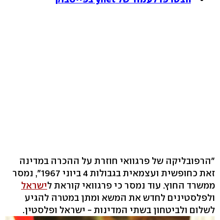
"הרפובליקה של פרגוואי חוזרת על ההכרה במדינה
זאת כחופשית ועצמאית בגבולות 4 ביוני 1967", נמסר
ממשרד החוץ. עוד נמסר כי פרגוואי קוראת ל
ישראל
ולפלסטינים לחדש את המשא ומתן במטרה להגיע
לשלום ולביטחון בשתי המדינות - ישראל ופלסטין.