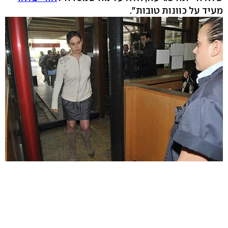
מעיד על כוונות טובות".