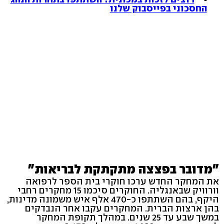
החסכוני בפייסבוק שלנו
"מדובר בפצצה מתקתקת לבריאות"
את המחקר החדש ערכו חוקרי בית הספר לרפואה
וורוויק שבאנגליה. החוקרים סיכמו 15 מחקרים רחבי
היקף, בהם השתתפו כ-470 אלף איש משמונה מדינות,
בהן ארצות הברית. המחקרים עקבו אחר הנבדקים
במשך שבע עד 25 שנים. במהלך תקופת המחקר