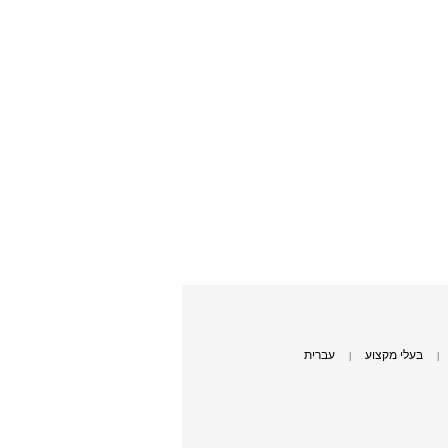
בעלי מקצוע
עברית
|
|