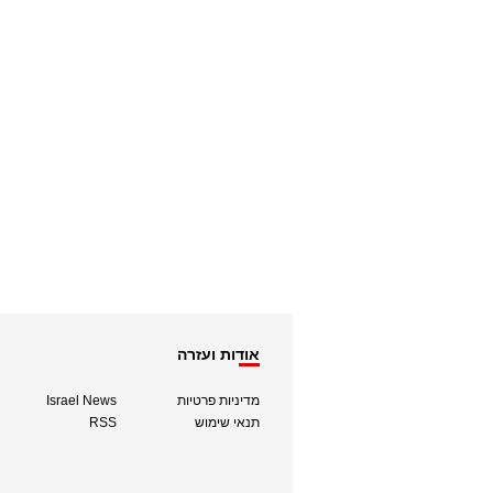
אודות ועזרה
מדיניות פרטיות
Israel News
תנאי שימוש
RSS