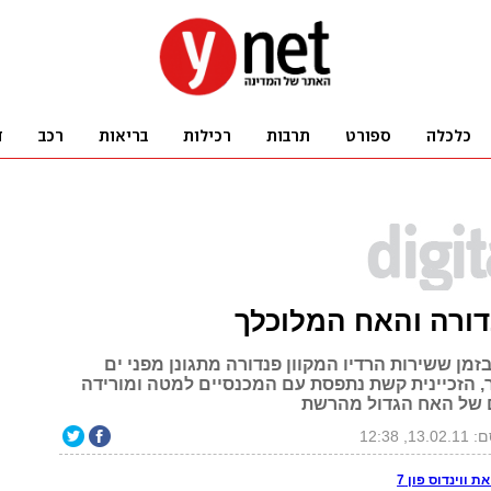
דורה והאח המלוכלך
זמן ששירות הרדיו המקוון פנדורה מתגונן מפני ים
, הזכיינית קשת נתפסת עם המכנסיים למטה ומורידה
 של האח הגדול מהרשת
13, 12:38
ווינדוס פון 7