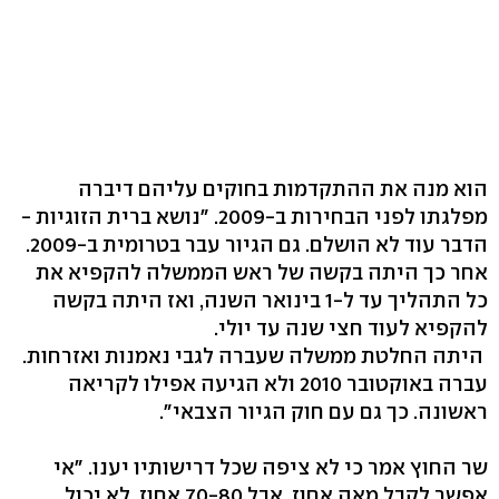
הוא מנה את ההתקדמות בחוקים עליהם דיברה
מפלגתו לפני הבחירות ב-2009. "נושא ברית הזוגיות -
הדבר עוד לא הושלם. גם הגיור עבר בטרומית ב-2009.
אחר כך היתה בקשה של ראש הממשלה להקפיא את
כל התהליך עד ל-1 בינואר השנה, ואז היתה בקשה
להקפיא לעוד חצי שנה עד יולי.
היתה החלטת ממשלה שעברה לגבי נאמנות ואזרחות.
עברה באוקטובר 2010 ולא הגיעה אפילו לקריאה
ראשונה. כך גם עם חוק הגיור הצבאי".
שר החוץ אמר כי לא ציפה שכל דרישותיו יענו. "אי
אפשר לקבל מאה אחוז, אבל 70-80 אחוז. לא יכול