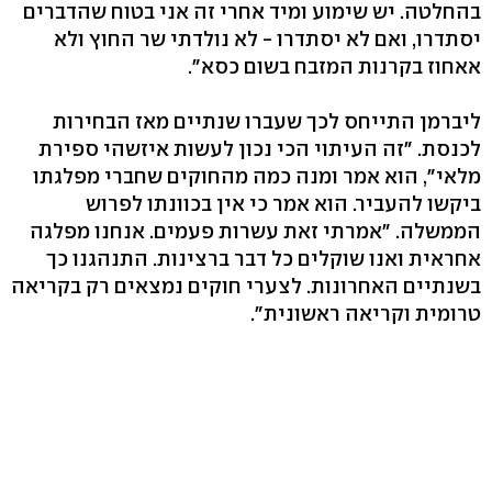
בהחלטה. יש שימוע ומיד אחרי זה אני בטוח שהדברים
יסתדרו, ואם לא יסתדרו - לא נולדתי שר החוץ ולא
אאחוז בקרנות המזבח בשום כסא".
ליברמן התייחס לכך שעברו שנתיים מאז הבחירות
לכנסת. "זה העיתוי הכי נכון לעשות איזשהי ספירת
מלאי", הוא אמר ומנה כמה מהחוקים שחברי מפלגתו
ביקשו להעביר. הוא אמר כי אין בכוונתו לפרוש
הממשלה. "אמרתי זאת עשרות פעמים. אנחנו מפלגה
אחראית ואנו שוקלים כל דבר ברצינות. התנהגנו כך
בשנתיים האחרונות. לצערי חוקים נמצאים רק בקריאה
טרומית וקריאה ראשונית".