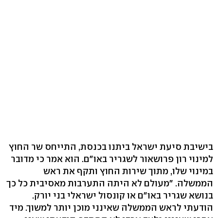
בישיבת סיעת ישראל ביתנו בכנסת, התייחס שר החוץ
למינוי רון פרושאור לשגריר באו"ם. הוא אמר כי מדובר
במינוי שלו, מתוך שירות החוץ ותקף את ראש
הממשלה. "מעולם לא היתה התערבות מאסיבית כל כך
בנושא שגריר באו"ם או קונסול ישראלי בני יורק.
הודעתי לראש הממשלה שאינני מוכן יותר למשוך. מיד