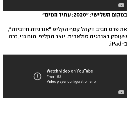
במקום השלישי: "2020: עתיד המים"
את פרס חביב הקהל קטף הקליפ "אנרגיות חיוביות",
שעוסק באנרגיה סולארית. יוצר הקליפ, תום גני, זכה
ב-iPad.