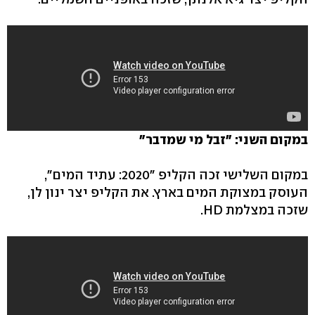
במקום השני: "זבל מי שמדבר"
במקום השלישי זכה הקליפ "2020: עתיד המים",
העוסק במצוקת המים בארץ. את הקליפ יצר ינון לן,
שזכה במצלמת HD.