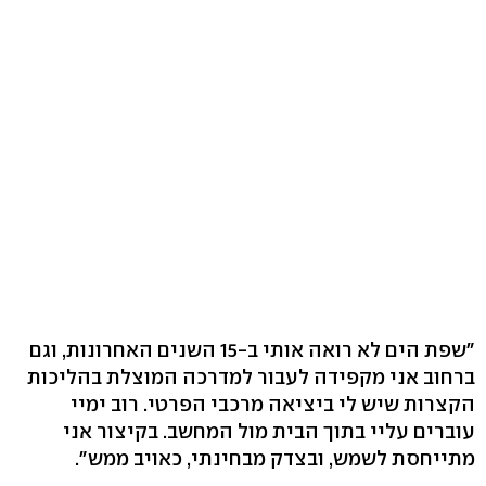
"שפת הים לא רואה אותי ב‭15-‬ השנים האחרונות, וגם
ברחוב אני מקפידה לעבור למדרכה המוצלת בהליכות
הקצרות שיש לי ביציאה מרכבי הפרטי. רוב ימיי
עוברים עליי בתוך הבית מול המחשב. בקיצור אני
מתייחסת לשמש, ובצדק מבחינתי, כאויב ממש‭."‬