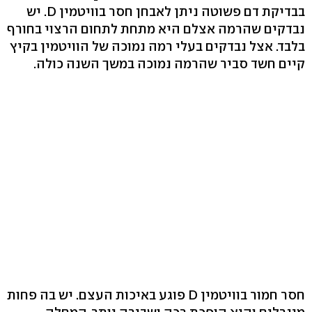
בבדיקת דם פשוטה ניתן לאבחן חסר בוויטמין ‭.D‬ יש
נבדקים שהרמה אצלם היא מתחת לתחום הרצוי בחורף
בלבד. אצל נבדקים בעלי רמה נמוכה של הוויטמין בקיץ
קיים חשד סביר שהרמה נמוכה במשך השנה כולה.
חסר חמור בוויטמין D פוגע באיכות העצם. יש בה פחות