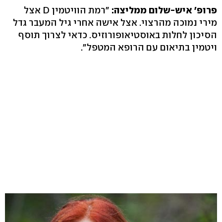
פרופ' איש-שלום ממליצה:
"רמת הוויטמין D אצל
מירי נמוכה מהרצוי. אצל אישה אחרי גיל המעבר גדל
הסיכון לחלות באוסטיאופורוזיס. כדאי לצרוך תוסף
ויטמין בתיאום עם הרופא המטפל".‬