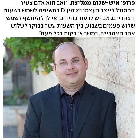
פרופ' איש-שלום ממליצה:
"זאב הוא אדם צעיר
המסוגל לייצר בעצמו ויטמין D בחשיפה לשמש בשעות
הצהריים. אם יש לו עור בהיר, כדאי לו להיחשף לשמש
שלוש פעמים בשבוע, בין השעות עשר בבוקר לשלוש
אחר הצהריים, במשך 15 דקות בכל פעם".