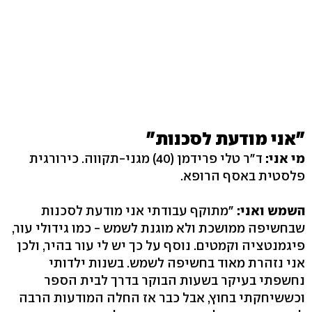
"אני מודעת לסכנות"
מי אני:
ד"ר טלי פרידמן ‭(40)‬ מגני-תקווה. כירורגית
פלסטית באסף הרופא.
השמש ואני:
"מתוקף עבודתי אני מודעת לסכנות
שבחשיפה ממושכת ולא מוגנת לשמש - כמו גידולי עור,
פיגמנטציה וקמטים. נוסף על כך יש לי עור בהיר, ולכן
אני נזהרת מאוד בחשיפה לשמש. בשנות ילדותי
נחשפתי בעיקר בשעות הבוקר בדרך לבית הספר
וכששיחקתי בחוץ, אבל כבר אז החלה המודעות הרבה