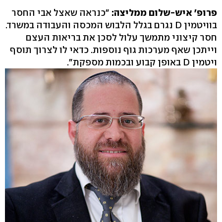
פרופ' איש-שלום ממליצה:
"כנראה שאצל אבי החסר
בוויטמין D נגרם בגלל הלבוש המכסה והעבודה במשרד.
חסר קיצוני מתמשך עלול לסכן את בריאות העצם
וייתכן שאף מערכות גוף נוספות. כדאי לו לצרוך תוסף
ויטמין D באופן קבוע ובכמות מספקת".