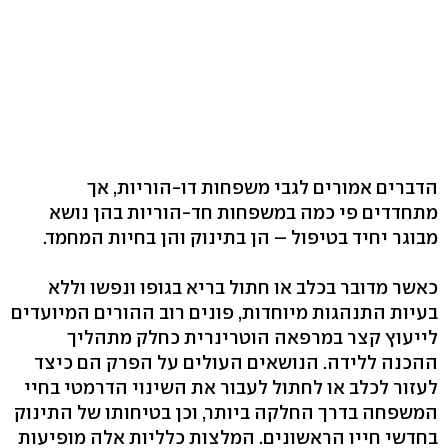
הדברים אמורים לגבי משפחות דו-הוריות, אך
מתחדדים פי כמה במשפחות חד-הוריות בהן נושא
מבוגר יחיד בטיפול – הן בתינוק והן בחיות המחמד.
כאשר מדובר בכלב או חתול בריא בגופו ונפשו וללא
בעיות התנהגות מיוחדות, פונים רוב ההורים המיועדים
לייעוץ קצר במרפאה הוטרינרית כחלק מתהליך
ההכנה ללידה. הנושאים העולים על הפרק הם כיצד
לעזור לכלב או לחתול לעבור את השינוי הדרמטי בחיי
המשפחה בדרך החלקה ביותר, וכן בטיחותו של התינוק
בחדשי חייו הראשונים. המלצות כלליות אלה מופיעות