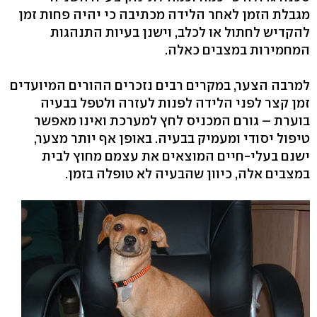
מגבלת הזמן לאחר הלידה מכתיבה כי יהיה פחות זמן
להקדיש לחתול או לכלב, וישנן בעיות התנהגות
המחמירות במצבים כאלה.
למרבה הצער, במקרים רבים נזכרים ההורים המיועדים
זמן קצר לפני הלידה לפנות לעזרה ולטפל בבעיה
בוערת – גורם המכניס לחץ למערכת ואינו מאפשר
טיפול יסודי ומעמיק בבעיה. באופן אף יותר מצער,
ישנם בעלי-חיים המוצאים את עצמם מחוץ לבית
במצבים אלה, כיוון שהבעיה לא טופלה בזמן.