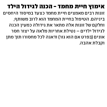
אימוץ חיית מחמד - הכנה לגידול הילד
זוגות רבים מאמצים חיית מחמד כצעד במיסוד היחסים
ביניהם. הטיפול בחיית המחמד הוא לרוב משותף,
וחלקם של זוגות אלה מתאר את גידולה כמעין הכנה
לגידול ילדים – נטילת אחריות מלאה על יצור חסר
אונים (בפרט אם הוא גור) ודאגה לכל מחסורו תוך מתן
וקבלת אהבה.