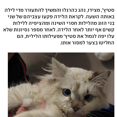
סטיץ', מצידו, נהג כהרגלו והמשיך להתעורר מדי לילה
באותה השעה. לקראת הלידה פקעו עצביהם של שני
בני הזוג מהלילות חסרי השינה ומהציפיה ללילות
קשים אף יותר לאחר הלידה. לאחר מספר נסיונות שלא
עלו יפה לגמול את סטיץ' מפעילותו הלילית, הם
החליטו בצער למסור אותו.