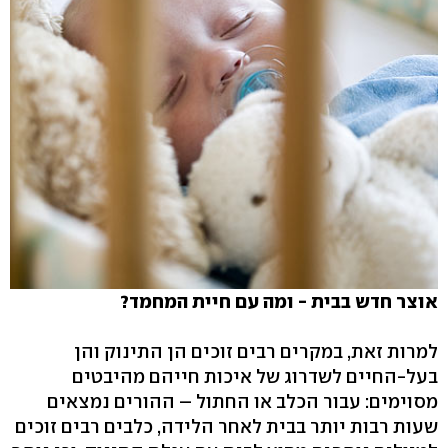
אוצר חדש בבית - ומה עם חיית המחמד?
למרות זאת, במקרים רבים זוכים הן התינוק והן
בעל-החיים לשדרוג של איכות חייהם מהיבטים
מסוימים: עבור הכלב או החתול – ההורים נמצאים
שעות רבות יותר בבית לאחר הלידה, כלבים רבים זוכים