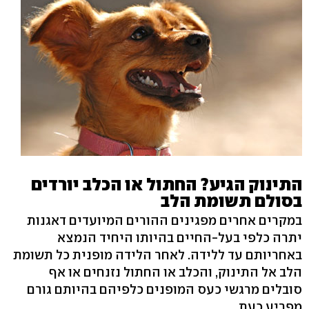
התינוק הגיע? החתול או הכלב יורדים
בסולם תשומת הלב
במקרים אחרים מפגינים ההורים המיועדים דאגנות
יתרה כלפי בעל-החיים בהיותו היחיד הנמצא
באחריותם עד ללידה. לאחר הלידה מופנית כל תשומת
הלב אל התינוק, והכלב או החתול נזנחים או אף
סובלים מרגשי כעס המופנים כלפיהם בהיותם גורם
מפריע כעת.