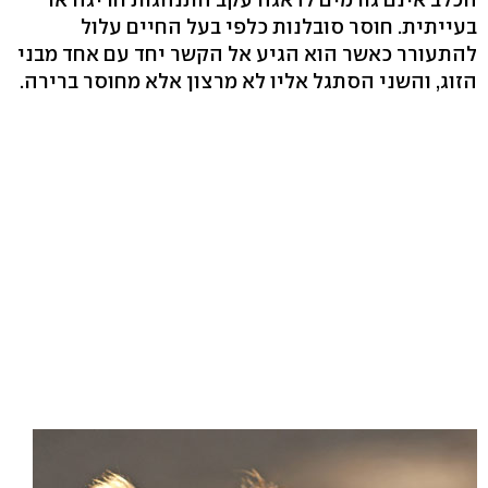
בעייתית. חוסר סובלנות כלפי בעל החיים עלול
להתעורר כאשר הוא הגיע אל הקשר יחד עם אחד מבני
הזוג, והשני הסתגל אליו לא מרצון אלא מחוסר ברירה.