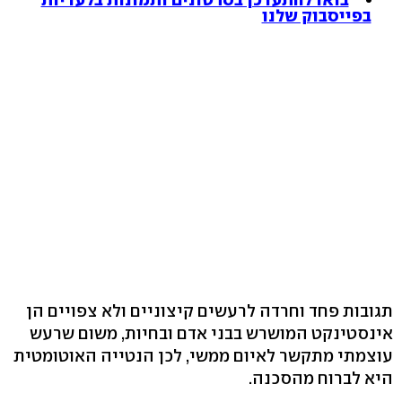
בפייסבוק שלנו
תגובות פחד וחרדה לרעשים קיצוניים ולא צפויים הן
אינסטינקט המושרש בבני אדם ובחיות, משום שרעש
עוצמתי מתקשר לאיום ממשי, לכן הנטייה האוטומטית
היא לברוח מהסכנה.