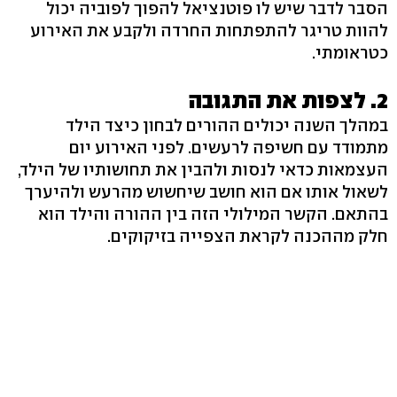
הסבר לדבר שיש לו פוטנציאל להפוך לפוביה יכול
להוות טריגר להתפתחות החרדה ולקבע את האירוע
כטראומתי.
2. לצפות את התגובה
במהלך השנה יכולים ההורים לבחון כיצד הילד
מתמודד עם חשיפה לרעשים. לפני האירוע יום
העצמאות כדאי לנסות ולהבין את תחושותיו של הילד,
לשאול אותו אם הוא חושב שיחשוש מהרעש ולהיערך
בהתאם. הקשר המילולי הזה בין ההורה והילד הוא
חלק מההכנה לקראת הצפייה בזיקוקים.