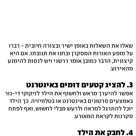
שאלו את השאלות באופן ישיר ובצורה חיובית - דברו
על מופע האורות המסקרן ובחנו את תגובתו. אם היא
קיצונית, הדבר כמובן אומר דרשני ויש לנסות להימנע
מהאירוע.
3. להציג קטעים דומים באינטרנט
אפשר להיערך מראש ולחשוף את הילד לזיקוקי די-נור
באמצעים סרטונים באינטרנט או בטלוויזיה. כך הילד
יוכל להתרגל למראה ולרעש מבלי לחשוש, ואף לפתח
סקרנות לקראת המאורע.
4. לחבק את הילד