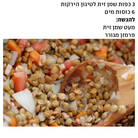
3 כפות שמן זית לטיגון הירקות
6 כוסות מים
להגשה:
מעט שמן זית
פרמזן מגורר