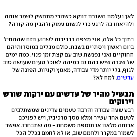
לאן נעלמה השגרה דווקא כשהכי מתחשק לשמר אותה
ולהיאחז בה לרגע כדי לנשום עמוק ולהבין מה קורה?
בתוך כל אלה, אני מצפה בדריכות לשבוע הזה שהתחיל
ביום ראשון ויסתיים בשבת. כולם מבלים במוסדותיהם
החוקיים ואני נפגשת שוב עם קצת זמן פנוי. כמה ימים
של שגרה שיש בהם גם כמיהה לאוכל טעים שעושה טוב
לגוף, בלי יותר מדי עבודה, מאמץ וקניות. הפוגה של
עדשים
. למה לא?
תבשיל מהיר של עדשים עם ירקות שורש
וירוקים
רבע שעה עבודה והרבה טעמים עדינים שמשתלבים
לטעם אחד עשיר ומלא מסך מרכיביו, ויש לפניכם
ארוחה מלאה או תוספת משמחת - מה שתבחרו. אפשר
לשמור במקרר ולחמם שוב, או לא לחמם בכלל. הכל