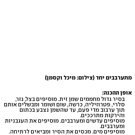
מתערבבים יחד (צילום: מיכל וקסמן)
אופן ההכנה:
בסיר גדול מחממים שמן זית. מוסיפים בצל, גזר,
סלרי, פטרוזיליה, כרשה, שום ושומר ומבשלים אותם
תוך ערבוב מדי פעם, עד שהשמן נצבע בכתום
והירקות מתרככים.
מוסיפים עדשים ומערבבים. מוסיפים את העגבניות
ומערבבים.
מוסיפים מים. מכסים את הסיר ומביאים לרתיחה.