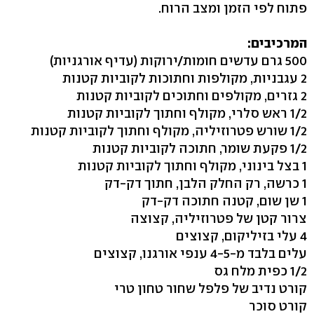
פתוח לפי הזמן ומצב הרוח.
המרכיבים:
500 גרם עדשים חומות/ירוקות (עדיף אורגניות)
2 עגבניות, מקולפות וחתוכות לקוביות קטנות
2 גזרים, מקולפים וחתוכים לקוביות קטנות
1/2 ראש סלרי, מקולף וחתוך לקוביות קטנות
1/2 שורש פטרוזיליה, מקולף וחתוך לקוביות קטנות
1/2 פקעת שומר, חתוכה לקוביות קטנות
1 בצל בינוני, מקולף וחתוך לקוביות קטנות
1 כרשה, רק החלק הלבן, חתוך דק-דק
1 שן שום, קטנה חתוכה דק-דק
צרור קטן של פטרוזיליה, קצוצה
4 עלי בזיליקום, קצוצים
עלים בלבד מ-4-5 ענפי אורגנו, קצוצים
1/2 כפית מלח גס
קורט נדיב של פלפל שחור טחון טרי
קורט סוכר