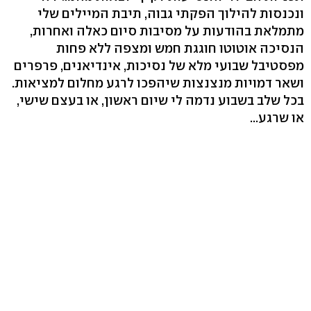
ונכנסות להילוך הפקתי גבוה, תיבת המיילים שלי
מתמלאת בהודעות על מסיבות סיום כאלה ואחרות,
הנסיכה אוטוטו חוגגת חמש ומצפה ללא פחות
מפסטיבל שבועי מלא של נסיכות, אינדיאנים, פרפרים
ושאר דמויות מנצנצות שיהפכו לרגע מחלום למציאות.
בכל שלב בשבוע נדמה לי שיום ראשון, או בעצם שישי,
או שרגע...