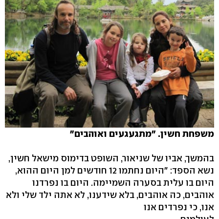
משפחת חשין. "מתגעגעים ואוהבים"
בהמשך, אביו של שניאור, השופט בדימוס מישאל חשין,
נשא הספד: "היום נחתמו 12 חודשים למן היום ההוא,
היום בו עלית בסערה השמיימה. היום בו נפרדנו
אוהבים, כה אוהבים, בלא שידענו, לא אתה ילד שלי ולא
אנו, כי נפרדים אנו