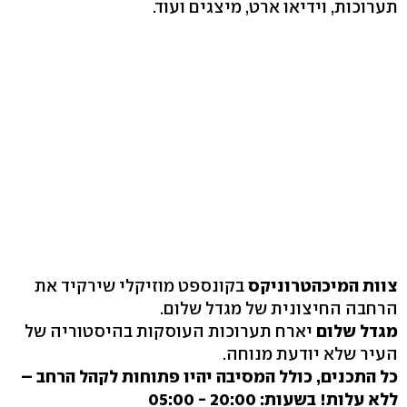
תערוכות, וידיאו ארט, מיצגים ועוד.
צוות המיכהטרוניקס
בקונספט מוזיקלי שירקיד את
הרחבה החיצונית של מגדל שלום.
מגדל שלום
יארח תערוכות העוסקות בהיסטוריה של
העיר שלא יודעת מנוחה.
כל התכנים, כולל המסיבה יהיו פתוחות לקהל הרחב –
ללא עלות! בשעות: 20:00 - 05:00