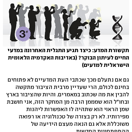
תקשורת המדע: כיצד תגיע התגלית האחרונה במדעי
החיים לעיתון הבוקר? (באדיבות האקדמיה הלאומית
הישראלית למדעים)
גם אם נתעלם מכך שכתבי העת המדעיים לא פתוחים
בחינם לכולם, הרי שעדיין מרבית הציבור מתקשה
להבין את מה שכתוב במאמרים. והיות שהציבור בארץ
ובחו"ל הוא שמממן הרבה מן המחקר הזה, אני חושבת
שמן הראוי הוא שתהיה לו האפשרות ליהנות
מפירותיו. לא רק בצורה של טכנולוגיה או רפואה
משוכללת אלא גם הנאה מעצם הידיעה של
ההתפתחויות החדשות.