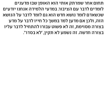
תחום אחר שמרתק אותי הוא האופן שבו מדענים
לומדים לדבר עם הציבור. במדעי הלמידה אנחנו יודעים
שכשאדם לומד נושא חדש הוא גם לומד לדבר על הנושא
הזה, ולכן אם מדען למד במשך כל חייו לדבר על מדע
בצורה מסוימת, זה לא פשוט עבורו להתחיל לדבר עליו
בצורה חדשה. זה נשמע לא תקין, 'לא בסדר'.