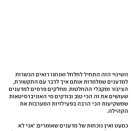
השינוי הזה התחיל לחלחל ואנחנו רואים הכשרות
למדענים שמלמדות אותם איך לדבר עם התקשורת,
הציבור ומקבלי ההחלטות. מחלקים פרסים למדענים
שעושים את זה הכי טוב ובודקים מי האוניברסיטאות
שמשקיעות הכי הרבה בפעילויות המערבות את
הקהילה.
כמעט ואין נוכחות של מדענים שאומרים: 'אני לא