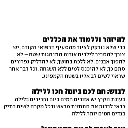
להיזהר וללמוד את הכללים
כדי שלא נזדקק לציוד מהסעיף הרפואי הקודם, יש
צורך להסביר לילדים אודות התנהגות שטח – לא
להפוך אבנים, לא ללכת בחושך, לא להדליק גפרורים
סתם כך, לא להיכנס למים ללא השגחה, וכל דבר אחר
שראוי לשים לב אליו בשטח הקמפינג.
לבוש: חם לכם ביום? חכו ללילה
בעונת הקיץ יש אזורים חמים ביום וקרירים בלילה.
כדאי לבדוק את התחזית מראש ובכל מקרה לשים בתיק
בגדים חמים יותר ללילה.