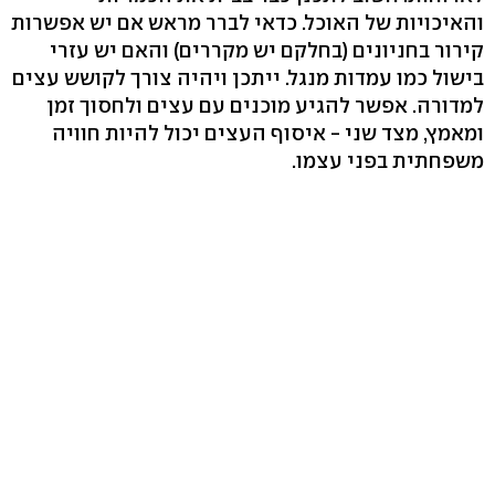
והאיכויות של האוכל. כדאי לברר מראש אם יש אפשרות
קירור בחניונים (בחלקם יש מקררים) והאם יש עזרי
בישול כמו עמדות מנגל. ייתכן ויהיה צורך לקושש עצים
למדורה. אפשר להגיע מוכנים עם עצים ולחסוך זמן
ומאמץ, מצד שני - איסוף העצים יכול להיות חוויה
משפחתית בפני עצמו.