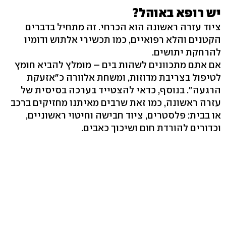
יש רופא באוהל?
ציוד עזרה ראשונה הוא הכרחי. זה מתחיל בדברים
הקטנים והלא רפואיים, כמו תכשירי אלתוש ודומיו
להרחקת יתושים.
אם אתם מתכוונים לשהות בים – מומלץ להביא חומץ
לטיפול בצריבת מדוזות, ומשחת אלוורה כ"אזעקת
הרגעה". בנוסף, כדאי להצטייד בערכה בסיסית של
עזרה ראשונה, כמו זאת שרבים מאיתנו מחזיקים ברכב
או בבית: פלסטרים, ציוד חבישה וחיטוי ראשוניים,
וכדורים להורדת חום ושיכוך כאבים.