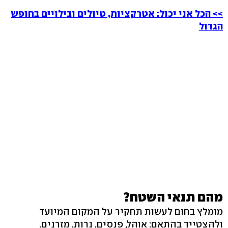
>> הכל אני יכול: אטרקציות, טיולים ובילויים בחופש
הגדול
מהם תנאי השטח?
מומלץ בחום לעשות תחקיר על המקום המיועד
ולהצטייד בהתאם: אוהל, פנסים, נרות, מזרנים.