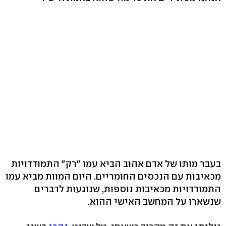
בעבר מותו של אדם אהוב הביא עמו "רק" התמודדויות
מכאיבות עם הנכסים החומריים. היום המוות מביא עמו
התמודדויות מכאיבות נוספות, שנוגעות לדברים
שנשארו על המחשב האישי ההוא.