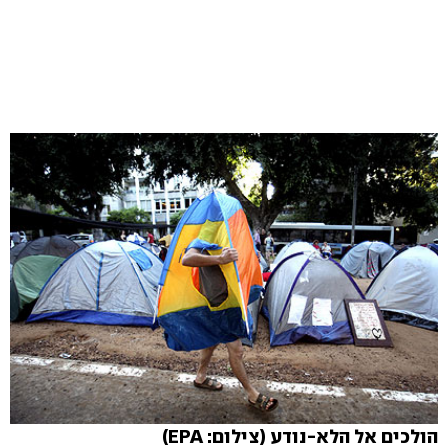
הולכים אל הלא-נודע (צילום: EPA)