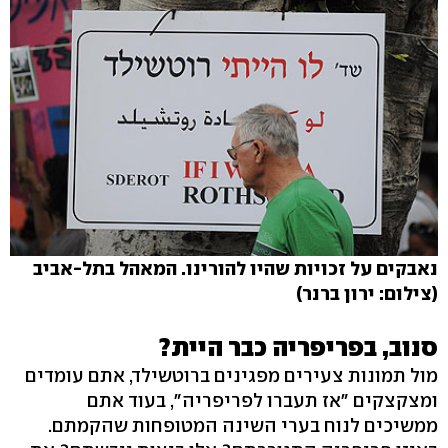
נאבקים על זכויות שהיו להורינו. המאהל בתל-אביב
(צילום: ירון ברנר)
סנוב, בפריפריה כבר היית?
מול תמונות צעירים מפגינים ברוטשילד, אתם עומדים
ומצקצקים "אז תעברו לפריפריה", בעוד אתם
ממשיכים לנוח בערי השינה המטופחות שהקמתם.