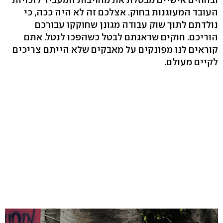
העובד המעוגנות בחוק. אצלכם זה לא היה ככה, כי
נולדתם לתוך שוק עבודה מגונן שחוקקו עבורכם
הוריכם. חוקים שדאגתם לבטל כשהפכו לנטל. אתם
קוראים לנו מפונקים על מאבקים שלא הייתם צריכים
לקיים מעולם.