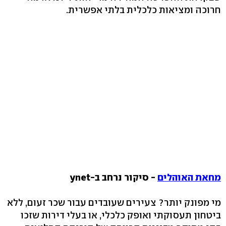
חרוכה ומציאות כלכלית בלתי אפשרית.
מחאת האוהלים
- סיקור נרחב ב-ynet
מי מפונק יותר? צעירים שעובדים עבור שכר זעום, ללא
ביטחון תעסוקתי ואופק כלכלי, או בעלי דירות שזכו