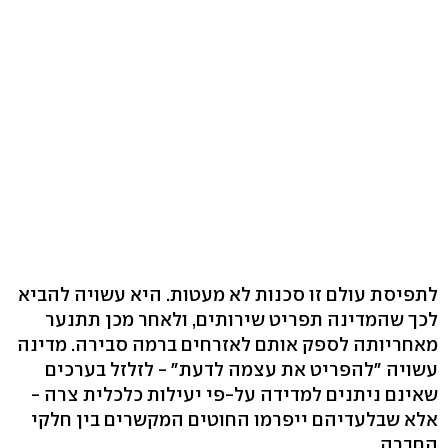
לתפיסת עולם זו סכנות לא מעטות. היא עשויה להביא
לכך שהמדינה תפריט שירותים, ולאחר מכן תתנער
מאחריותה לספק אותם לאזרחים ברמה סבירה. מדינה
עשויה "להפריט את עצמה לדעת" - לזלזל בערכים
שאינם ניתנים למדידה על-פי יעילות כלכלית צרה -
אלא שבלעדיהם ייפרמו החוטים המקשרים בין חלקי
החברה.