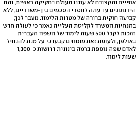
אופיים ותקצובם לא עוגנו מעולם בחקיקה ראשית, והם
היו נתונים עד עתה לחסדי הסכמים בין-משרדיים, ללא
קביעה חוקית ברורה של מטרות הלימוד. מעבר לכך,
בהנחיות המשרד לקליטת העלייה נאמר כי לעולה חדש
הזכות לקבל 500 שעות לימוד של השפה העברית
באולפן, ולעומת זאת מומחים קבעו כי על מנת להנחיל
לאדם שפה נוספת ברמה בינונית דרושות כ-1,300
שעות לימוד.