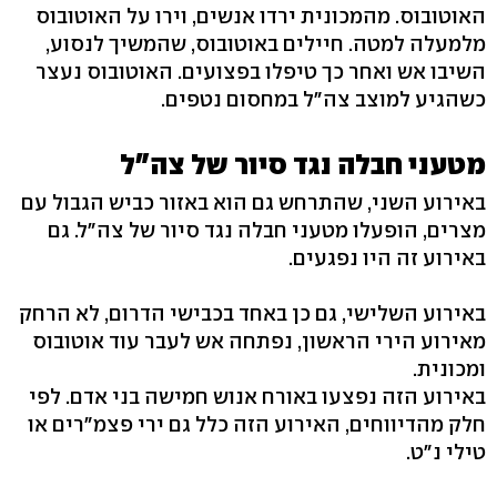
האוטובוס. מהמכונית ירדו אנשים, וירו על האוטובוס
מלמעלה למטה. חיילים באוטובוס, שהמשיך לנסוע,
השיבו אש ואחר כך טיפלו בפצועים. האוטובוס נעצר
כשהגיע למוצב צה"ל במחסום נטפים.
מטעני חבלה נגד סיור של צה"ל
באירוע השני, שהתרחש גם הוא באזור כביש הגבול עם
מצרים, הופעלו מטעני חבלה נגד סיור של צה"ל. גם
באירוע זה היו נפגעים.
באירוע השלישי, גם כן באחד בכבישי הדרום, לא הרחק
מאירוע הירי הראשון, נפתחה אש לעבר עוד אוטובוס
ומכונית.
באירוע הזה נפצעו באורח אנוש חמישה בני אדם. לפי
חלק מהדיווחים, האירוע הזה כלל גם ירי פצמ"רים או
טילי נ"ט.