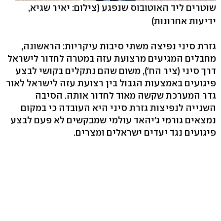
שוטרים ליד האוטובוס שנפגע
(צילום: יאיר שגיא,
ידיעות אחרונות)
גזרת סיני נפיצה משתי סיבות עיקריות: הראשונה,
מחבלים המגיעים מרצועת עזה במטרה לחדור לישראל
דרך סיני (ציר הח'), משום שהם נתקלים בקושי לבצע
פיגועים באמצעות הגבול בין רצועת עזה לישראל לאור
גדר המערכת שקשה מאוד לחדור אותה. הסיבה
השנייה לנפיצות גזרת סיני היא העובדה כי במקום
נמצאים גורמי ג'יהאד עולמי שמבקשים לא פעם לבצע
פיגועים נגד יעדים ישראלים ומצרים.