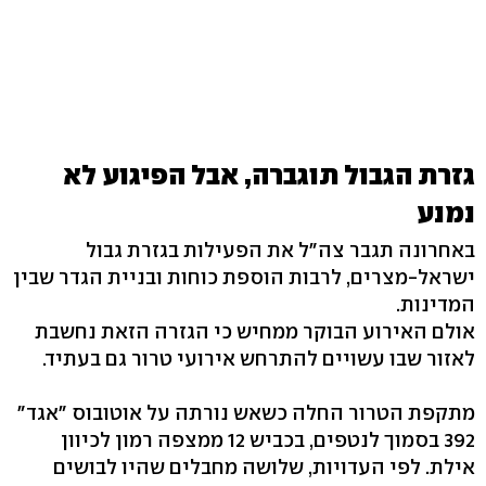
גזרת הגבול תוגברה, אבל הפיגוע לא
נמנע
באחרונה תגבר צה"ל את הפעילות בגזרת גבול
ישראל-מצרים, לרבות הוספת כוחות ובניית הגדר שבין
המדינות.
אולם האירוע הבוקר ממחיש כי הגזרה הזאת נחשבת
לאזור שבו עשויים להתרחש אירועי טרור גם בעתיד.
מתקפת הטרור החלה כשאש נורתה על אוטובוס "אגד"
392 בסמוך לנטפים, בכביש 12 ממצפה רמון לכיוון
אילת. לפי העדויות, שלושה מחבלים שהיו לבושים