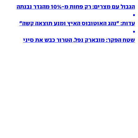
הגבול עם מצרים: רק פחות מ-10% מהגדר נבנתה
עדות: "נהג האוטובוס האיץ ומנע תוצאה קשה"
שטח הפקר: מובארק נפל, הטרור כבש את סיני