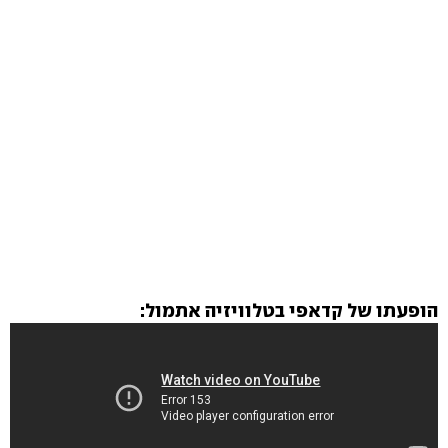
הופעתו של קדאפי בטלוויזיה אתמול: