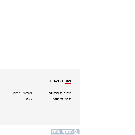
אודות ועזרה
מדיניות פרטיות
Israel News
תנאי שימוש
RSS