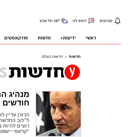
חדשות
חדשות בעולם
חודשים
הרודן עדיין ל
ל"לוב החדשה"
רוצים להיות מ
"קדאפי יישפט 