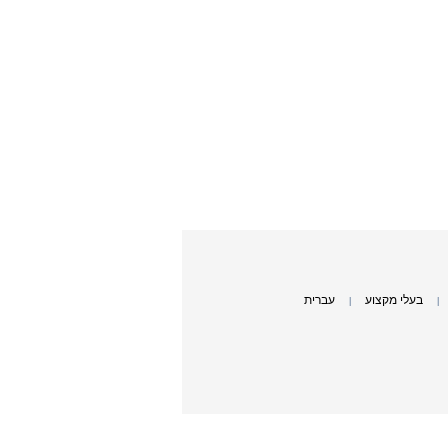
בעלי מקצוע
עברית
|
|