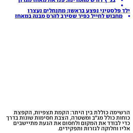
ילד פלסטיני נפצע בראשו; מתנחלים נעצרו
מחבוש לחייל כפיר שסירב להרס מבנה במאחז
הרשימה כוללת בין היתר: הקמת תצפיות, הקפצת
כוחות כולל מג"ב ומשטרה, הצבת חסימות שונות בדרך
כדי לבודד את המקום ולחסום את הגעת מתיישבים
אליו וחלוקה לגזרות ותפקידים.