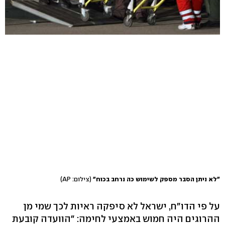
"לא ניתן הסבר מספק לשימוש כה נרחב בכוח"
(צילום: AP)
על פי הדו"ח, ישראל לא סיפקה ראיות לכך שמי מן
ההרוגים היה חמוש באמצעי לחימה: "הוועדה קובעת