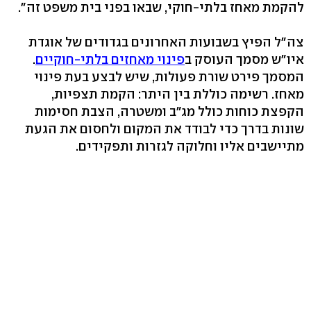
להקמת מאחז בלתי-חוקי, שבאו בפני בית משפט זה".
צה"ל הפיץ בשבועות האחרונים בגדודים של אוגדת
איו"ש מסמך העוסק ב
פינוי מאחזים בלתי-חוקיים
.
המסמך פירט שורת פעולות, שיש לבצע בעת פינוי
מאחז. רשימה כוללת בין היתר: הקמת תצפיות,
הקפצת כוחות כולל מג"ב ומשטרה, הצבת חסימות
שונות בדרך כדי לבודד את המקום ולחסום את הגעת
מתיישבים אליו וחלוקה לגזרות ותפקידים.