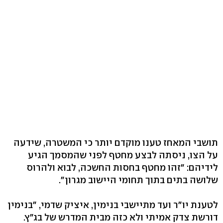
תושבי המאחז טענו מוקדם יותר כי המשטרה, שידעה
על הצו, ניסתה לבצע מחטף לפני שהמסמך הגיע
לידיהם: "זהו מחטף בחסות החשכה, לבוא ולהרוס
שלושה בתים בתוך תחומי היישוב מגרון".
לטענת יו"ר ועד מתיישבי בנימין, איציק שדמי, "בנימין
דורשת צדק אמיתי ולא כזה מבית המדרש של בג"ץ.