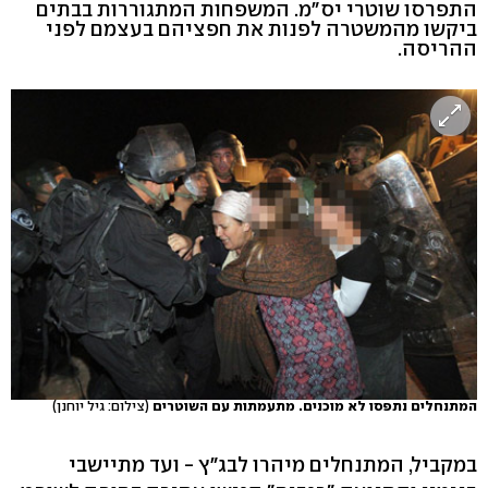
התפרסו שוטרי יס"מ. המשפחות המתגוררות בבתים
ביקשו מהמשטרה לפנות את חפציהם בעצמם לפני
ההריסה.
המתנחלים נתפסו לא מוכנים. מתעמתות עם השוטרים
(צילום: גיל יוחנן)
במקביל, המתנחלים מיהרו לבג"ץ - ועד מתיישבי