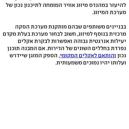
להיעזר במהנדס מיזוג אוויר המומחה לתיכנון נכון של
מערכת המיזוג.
בבניינים משותפים שבהם מותקנת מערכת הסקה
מרכזית בנוסף למיזוג, חשוב לבחור מערכת בעלת מקדם
יעילות אנרגטית גבוהה ואפשרות לבקרת אקלים
נפרדת בחללים השונים של הדירות. אם המבנה תוכנן
נכון
והותאם לאקלים המקומי,
הספק המזגן שיידרש
ועלותו יהיו נמוכים משמעותית.