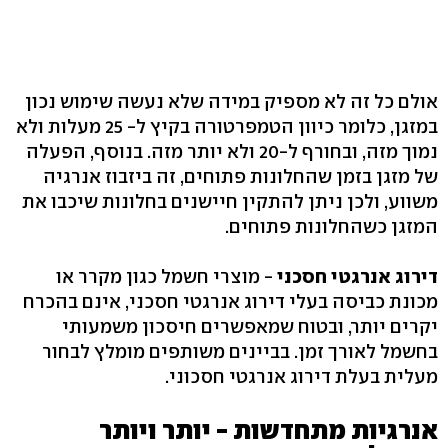
אולם כל זה לא מספיק במידה שלא נעשה שימוש נכון
במזגן, כלומר כיוון הטמפרטורה בקיץ ל- 25 מעלות ולא
נמוך מזה, ובחורף ל-20 ולא יותר מזה. בנוסף, הפעלה
של מזגן בזמן שהחלונות פתוחים, זה ביזבוז אנרגיה
משווע, ולכן ניתן להתקין חיישנים בחלונות שיכבו את
המזגן כשהחלונות פתוחים.
דירוג אנרגטי חסכני
- מוצרי חשמל כגון מקרר או
מכונת כביסה בעלי דירוג אנרגטי חסכני, אינם בהכרח
יקרים יותר, ובטוח שמאפשרים חיסכון משמעותי
בחשמל לאורך זמן. בביינים משותפים מומלץ לבחור
מעלית בעלת דירוג אנרגטי חסכוני.
אנרגיות מתחדשות - יותר ויותר