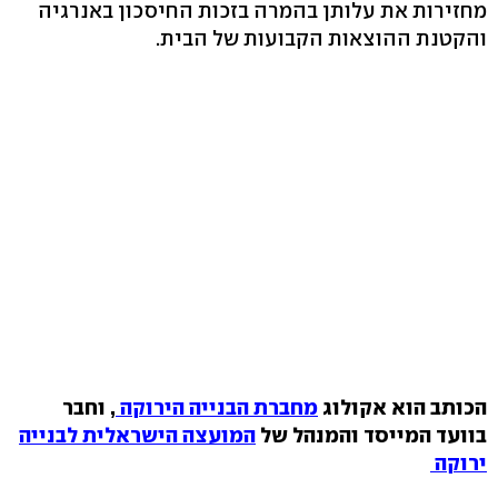
מחזירות את עלותן בהמרה בזכות החיסכון באנרגיה
והקטנת ההוצאות הקבועות של הבית.
הכותב הוא אקולוג
מחברת הבנייה הירוקה
, וחבר
בוועד המייסד והמנהל של
המועצה הישראלית לבנייה
ירוקה