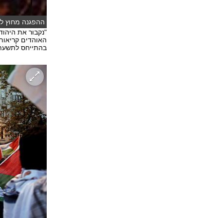
ההפגנה מחוץ לאי
"נקבור את היהוד
האוהדים קריאות 
בהתייחס לתשעת 