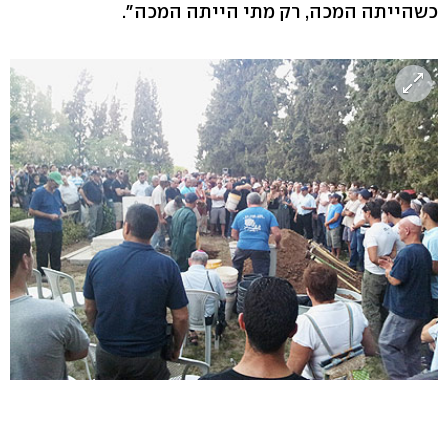
כשהייתה המכה, רק מתי הייתה המכה".