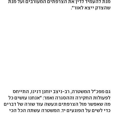
מנת להעמיד לדין את הצרפתים המעורבים ועל מנת
שהצדק ייצא לאור".
גם מפכ"ל המשטרה, רב-ניצב יוחנן דנינו, התייחס
לפעולות החקירה וההסגרה ואמר: "אנחנו עושים כל
מה שאפשר מול הצרפתים ונעשה עוד שורה של דברים
כדי לשים על הפוגעים יד. המשטרה עשתה הכל הכי