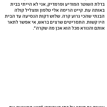
בדלת השוטר המודיע ופרמדיק, אני לא הייתי בבית
באותה עת. קייט הרימה אלי טלפון ומצליל קולה
הבנתי שהכי גרוע קרה. שלוש דקות הנסיעה עד הבית
היו קשות. התסריטים שרצים בראש, אי אפשר לתאר
אותם והנורא מכל הוא אכן מה שקרה".