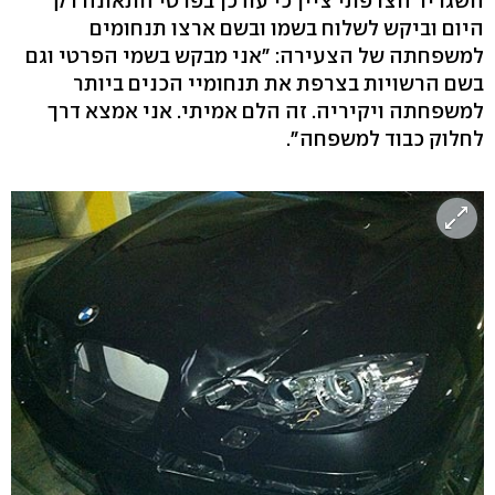
השגריר הצרפתי ציין כי עודכן בפרטי התאונה רק
היום וביקש לשלוח בשמו ובשם ארצו תנחומים
למשפחתה של הצעירה: "אני מבקש בשמי הפרטי וגם
בשם הרשויות בצרפת את תנחומיי הכנים ביותר
למשפחתה ויקיריה. זה הלם אמיתי. אני אמצא דרך
לחלוק כבוד למשפחה".