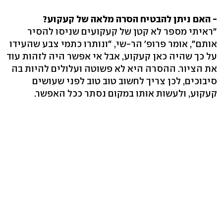
- האם ניתן להבטיח הסרה מלאה של קעקוע?
"ראיתי מספר לא קטן של קעקועים שניסו להסיר
אותם", אומר פרופ' הר-שי, "ונותרו כתמי צבע שהעידו
על כך שהיה כאן קעקוע, אבל אי אפשר היה לזהות עוד
את הציור. ההסרה היא לא פשוטה ועלולים להיות בה
סיבוכים, לכן צריך לחשוב טוב טוב לפני שעושים
קעקוע, ולעשות אותו במקום נסתר ככל האפשר.