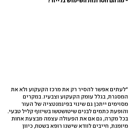
- מה הם חסרונות השימוש בלייזר?
"לעתים אפשר להסיר רק את מרכז הקעקוע ולא את
המסגרת, בגלל עומק הקעקוע וצבעיו. במקרים
מסוימים ייתכן גם שינוי בפיגמנטציה של העור
והופעת כתמים לבנים שיטושטשו בשיזוף קליל טבעי.
בכל מקרה, גם אם את הפעולה עצמה מבצעת אחות
מיומנת, חייבים לוודא שישנו רופא בשטח, כיוון