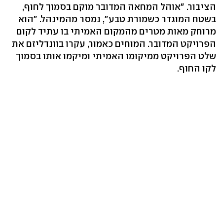
הציבור. "אוהל המחאה המדובר מוקם בסמוך לחוף,
בשטח המוגדר כשמורת טבע", נמסר מהמינהל. "הוא
מרוחק מאות מטרים מהמקום האמיתי בו עתיד לקום
הפרויקט המדובר. המוחים כאמור, עקרו בוונדליזם את
שלט הפרויקט ממיקומו האמיתי ומיקמו אותו בסמוך
לקו החוף.