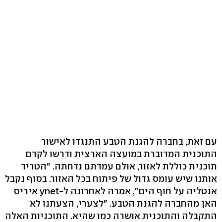
עם זאת, בחברה להגנת הטבע התנגדו לאישור
התוכנית המדוברת במועצה הארצית ודרשו לקדם
תוכנית כוללת לאזור, אולם עמדתם נדחתה. "הטריד
אותנו שיש עומס גדול של פיתוח בכל האזור. בסוף נקבל
אנטליה על חוף הים", אמרה לאחרונה ל-ynet איריס
האן מהחברה להגנת הטבע. "לצערי, הצעתנו לא
התקבלה והתוכנית אושרה כמו שהיא. התוכניות האלה