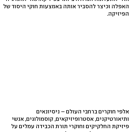
האפלה וכיצר להסביר אותה באמצעות חוקי היסוד של
הפיזיקה.
אלפי חוקרים ברחבי העולם – ניסיונאים
ותיאורטיקנים, אסטרופיזיקאים, קוסמולוגים, אנשי
פיזיקת החלקיקים וחוקרי תורת הכבידה עמלים על