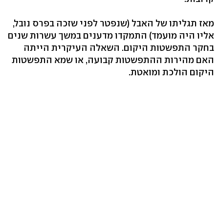
מאז תגליתו של האבל (שנפטר לפני שזכה בפרס נובל,
אליו היה מועמד) התמקדו מדענים במשך עשרות שנים
בחקר התפשטות היקום. השאלה העיקרית הייתה
האם מהירות ההתפשטות קבועה, או שמא התפשטות
היקום הולכת ומואטת.