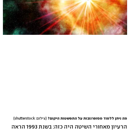
מה ניתן ללמוד מסופרנובות על התפשטות היקום?
(צילום: shutterstock)
הרעיון מאחורי השיטה היה כזה: בשנת 1993 הראה