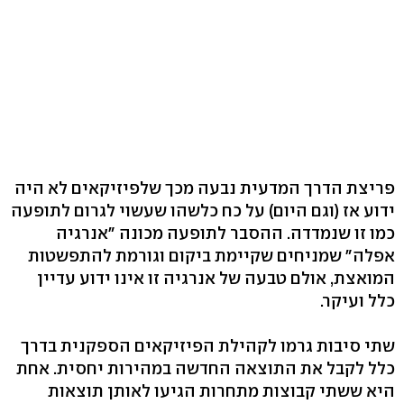
פריצת הדרך המדעית נבעה מכך שלפיזיקאים לא היה
ידוע אז (וגם היום) על כח כלשהו שעשוי לגרום לתופעה
כמו זו שנמדדה. ההסבר לתופעה מכונה "אנרגיה
אפלה" שמניחים שקיימת ביקום וגורמת להתפשטות
המואצת, אולם טבעה של אנרגיה זו אינו ידוע עדיין
כלל ועיקר.
שתי סיבות גרמו לקהילת הפיזיקאים הספקנית בדרך
כלל לקבל את התוצאה החדשה במהירות יחסית. אחת
היא ששתי קבוצות מתחרות הגיעו לאותן תוצאות