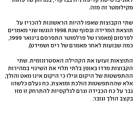
מקילומטר זה מזה.
שתי הקבוצות שאפו להיות הראשונות להכריז על
תוצאת המדידה ובסוף שנת 1998 הוגשו שני מאמרים
לפרסום (מאמרו של פרלמוטר התפרסם בינואר 1999,
כמה שבועות לאחר מאמרם של ריס ושמידט).
התוצאות זעזעו את הקהילה האסטרונומית. שתי
הקבוצות מדדו באופן בלתי תלוי את השינוי במהירות
ההתפשטות של היקום וגילו כי היקום אינו מאט והולך,
אלא שההתפשטות הולכת ומואצת. כח נעלם כלשהו
גבר על כח הכבידה וגרם לגלקסיות להתרחק זו מזו
בקצב הולך וגובר.