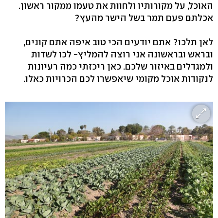
האוכל, על מקורותיו ולחוות את טעמו ממקור ראשון.
אכלתם פעם תמר בשל הישר מהעץ?
לאן תלכו? אתם יודעים הכי טוב איפה אתם קונים,
ובראש ובראשונה אני רוצה להמליץ- לכו לשדות
ולמגדלים באיזור שלכם. כאן ריכזתי כמה רעיונות
לנקודות אוכל מקומי שיאפשרו לכם הכרויות כאלו.