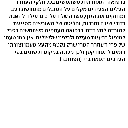
ברפואה המסורתית משתמשים בכל חלקי העוזרר-
העלים הצעירים מקלים על הסובלים מתחושת רעב
ומחזקים את הגוף, משרה של העלים מועילה להפגת
נדודי שינה וחרדות, וחליטה של השורשים מסייעת
להורדת לחץ הדם; ברפואה העממית משתמשים בפרי
לטיפול בבעיות מעיים ולריפוי שלשולים. אין כמו טעמו
של פרי העוזרר הטרי שרק נקטף מהעץ. טעמו וצורתו
דומים לתפוח קטן ולכן מכונה במקומות שונים בפי
הערבים תפאח ברי (תפוח בר).