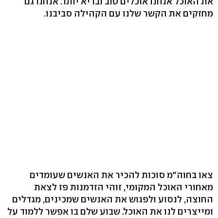
את האוכל אנחנו אוכלים טוב ובריא יותר. אנחנו גם
מחזקים את הקשר שלנו עם הקהילה סביבנו.
צאו בחוה"מ סוכות להכיר את האנשים שעומדים
מאחורי האוכל המקומי, זוהי הזדמנות פז לצאת
החוצה, לנסוע ולפגוש את האנשים שמכינים, מגדלים
ומייצרים לנו את האוכל. שבוע שלם בו אפשר ללמוד על