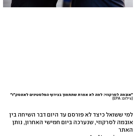
"אובמה לסרקוזי: למה לא אמרת שתתמוך בצירוף הפלסטינים לאונסק"ו"
(צילום: EPA)
למי ששואל כיצד לא פורסם עד היום דבר השיחה בין
אובמה לסרקוזי, שנערכה ביום חמישי האחרון, נותן
האתר