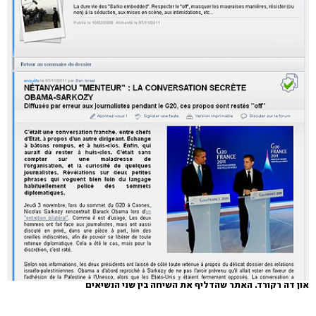
און דה רקורד. האתר שהדליף את השיחה בין שני הנשיאים