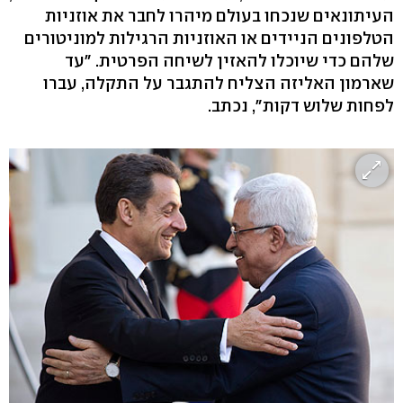
העיתונאים שנכחו בעולם מיהרו לחבר את אוזניות
הטלפונים הניידים או האוזניות הרגילות למוניטורים
שלהם כדי שיוכלו להאזין לשיחה הפרטית. "עד
שארמון האליזה הצליח להתגבר על התקלה, עברו
לפחות שלוש דקות", נכתב.