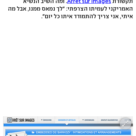
תקשורת
Arrêt sur images
. ומה השיב הנשיא
האמריקני לעמיתו הצרפתי: "לך נמאס ממנו, אבל מה
איתי, אני צריך להתמודד איתו כל יום".