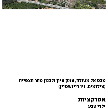
מבט אל מטולה, עמק עיון ולבנון מהר הצפייה
(צילומים: זיו ריינשטיין)
אטרקציות
ילדי טבע