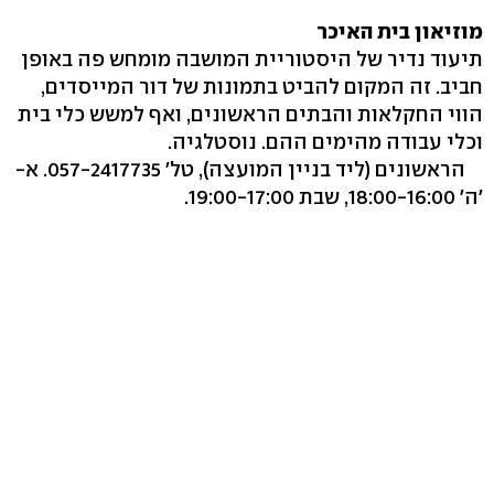
מוזיאון בית האיכר
תיעוד נדיר של היסטוריית המושבה מומחש פה באופן
חביב. זה המקום להביט בתמונות של דור המייסדים,
הווי החקלאות והבתים הראשונים, ואף למשש כלי בית
וכלי עבודה מהימים ההם. נוסטלגיה.
הראשונים (ליד בניין המועצה‭,(‬ טל' ‭.057-2417735‬ א‭-
'‬ה' ‭,18:00-16:00‬ שבת ‭.19:00-17:00‬