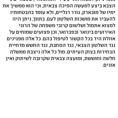
הצבא ביצע למעשה הפיכה צבאית, וכי הוא ממשיך את
ימיו של מובארק, גורר רגליים, ולא עומד בהבטחותיו
להעביר את מושכות השלטון לעם. בתווך, ניתן היה
למצוא אתמול ושלשום קרובי משפחה של הרוגי
האירועים בינואר ובפברואר, וכן פצועים שמוחים על
אוזלת היד בכל הקשור לטיפול בהם. כל אלה מפגינים
נגד השלטון הצבאי, נגד הסחבת, נגד החשש מדחיית
הבחירות בצוק העיתים. מול כל אלה ניצבת ממשלה
חלשה וחוששת, ומועצה צבאית שקרובה לשיתוק ואין
אונים.