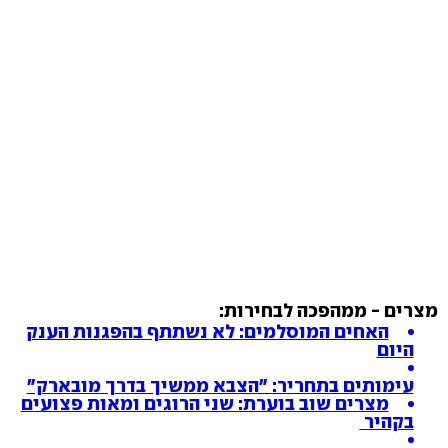
מצרים - ממהפכה לבחירות:
האחים המוסלמים: לא נשתתף בהפגנות הענק
היום
עימותים בתחריר: "הצבא ממשיך בדרך מובארק"
מצרים שוב בוערת: שני הרוגים ומאות פצועים
בקהיר