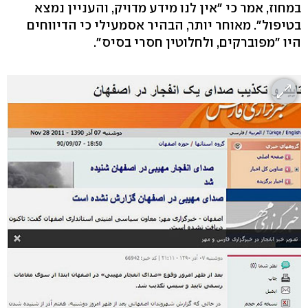
במחוז, אמר כי "אין לנו מידע מדויק, והעניין נמצא
בטיפול". מאוחר יותר, הבהיר אסמעילי כי הדיווחים
היו "מפוברקים, ולחלוטין חסרי בסיס".