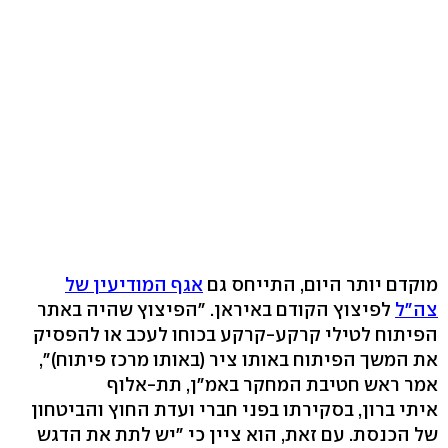
מוקדם יותר היום, התייחס גם
אגף המודיעין של
צה"ל
לפיצוץ הקודם באיראן. "הפיצוץ שהיה באתר
הפיתוח לטילי קרקע-קרקע בכוחו לעכב או להפסיק
את המשך הפיתוח באותו ציר (באותו מרכז פיתוח)",
אמר ראש חטיבת המחקר באמ"ן, תת-אלוף
איתי ברון, בסקירתו בפני חברי ועדת החוץ והביטחון
של הכנסת. עם זאת, הוא ציין כי "יש לתת את הדגש