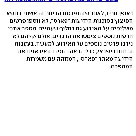
באופן חריג, לאחר שהתפרסם הדיווח הראשוני בנושא
הפיצוץ בסוכנות הידיעות "פארס", לא נוספו פרטים
משלימים על האירוע גם בחלוף שעתיים. מספר אתרי
חדשות נוספים ציטטו את הדברים, אולם אף הם לא
נידבו פרטים נוספים על האירוע. למעשה, בעקבות
הדיווח בישראל, ככל הראה, הסירו האיראנים את
הידיעה מאתר "פארס", המזוהה עם משמרות
המהפכה.