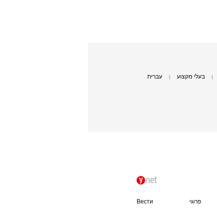
בעלי מקצוע
עברית
|
|
פרוגי
Вести