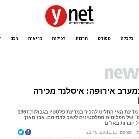
ערב אירופה: איסלנד מכירה
הפרלמנט של מדינת האי החליט להכיר במדינת פלסטין בגבולות 1967
תם" של הפליטים הפלסטינים לשוב לבתיהם. אבו מאזן:
ל חברות באו"ם
פורסם: 29.11.11, 22:45