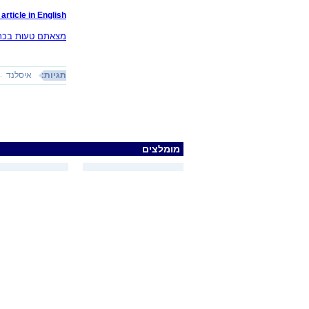
article in English
מצאתם טעות בכתב
תגיות:
איסלנד
מומלצים