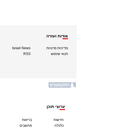
אודות ועזרה
מדיניות פרטיות
Israel News
תנאי שימוש
RSS
ערוצי תוכן
חדשות
בריאות
כלכלה
מחשבים