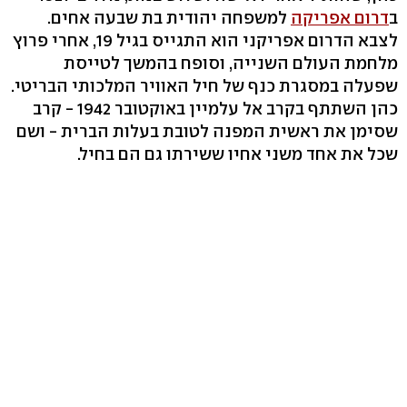
ב
דרום אפריקה
למשפחה יהודית בת שבעה אחים.
לצבא הדרום אפריקני הוא התגייס בגיל 19, אחרי פרוץ
מלחמת העולם השנייה, וסופח בהמשך לטייסת
שפעלה במסגרת כנף של חיל האוויר המלכותי הבריטי.
כהן השתתף בקרב אל עלמיין באוקטובר 1942 - קרב
שסימן את ראשית המפנה לטובת בעלות הברית - ושם
שכל את אחד משני אחיו ששירתו גם הם בחיל.