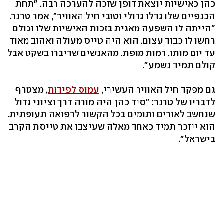
כהן כאישיות יוצאת דופן שזכה להערכה רבה. "תחת
הכנפיים שלו גדלו גדולי וטובי חיל האוויר", אמר טרנר.
"הייתה לו השפעה מאגית בזכות האישיות שלו וכולם
רחשו לו כבוד עצום. הוא היה טייס מעולה ואהוב מאוד
עד יום מותו. דמות מופת. מהאנשים שדיברו בשקט אבל
קולם תמיד נשמע".
גם מפקד חיל האוויר העשירי,
עמוס לפידות
, מצטרף
לדבריו של טרנר: "סיד כהן היה מורה דרך וציוני גדול
שנחשב לאורים ותומים בכל הקשור לרפואה תעופתית.
הוא ייזכר תמיד כאחד מאלה שעיצבו את טייסת הקרב
בישראל".