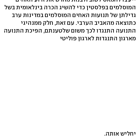
המוסלמים בפלסטין כדי להשיג הכרה בינלאומית בשל
גדילתן של תנועות האחים המוסלמים במדינות ערב
כתוצאה מהאביב הערבי. עם זאת, חלק ממנהיגי
התנועה התנגדו לכך משום שלטענתם, הפיכת התנועה
מארגון התנגדות לארגון פוליטי
יחליש אותה.