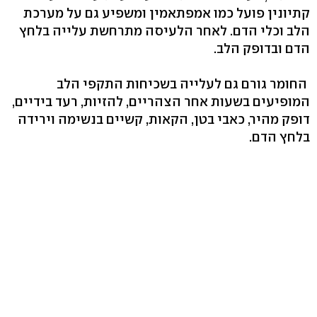
קתיונין פועל כמו אמפתאמין ומשפיע גם על מערכת
הלב וכלי הדם. לאחר הלעיסה מתרחשת עלייה בלחץ
הדם ובדופק הלב.
החומר גורם גם לעלייה בשכיחות התקפי הלב
המופיעים בשעות אחר הצהריים, להזיות, רעד בידיים,
דופק מהיר, כאבי בטן, הקאות, קשיים בנשימה וירידה
בלחץ הדם.