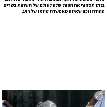
בזמן תסחוף את הקהל שלה לעולם של תשוקת בשרים
טהורה וזכה שאינה מאפשרת קיומו של רוע.