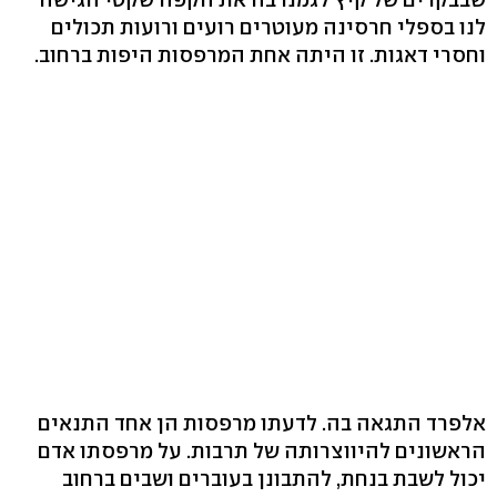
לנו בספלי חרסינה מעוטרים רועים ורועות תכולים
וחסרי דאגות. זו היתה אחת המרפסות היפות ברחוב.
אלפרד התגאה בה. לדעתו מרפסות הן אחד התנאים
הראשונים להיווצרותה של תרבות. על מרפסתו אדם
יכול לשבת בנחת, להתבונן בעוברים ושבים ברחוב