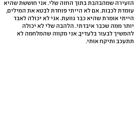
הזעירה שמהבהבת בתוך החזה שלי. אני חוששת שהיא
עומדת לכבות. אם לא הייתי פוחדת לבטא את המילים,
הייתי אומרת שהיא כבר גוועת. אני לא יכולה לאבד
יותר ממה שכבר איבדתי. הלהבה שלי לא יכולה
להמשיך לבעור בלעדיךָ. אני מקווה שהמלחמה לא
תתעכב ותיקח אותי.