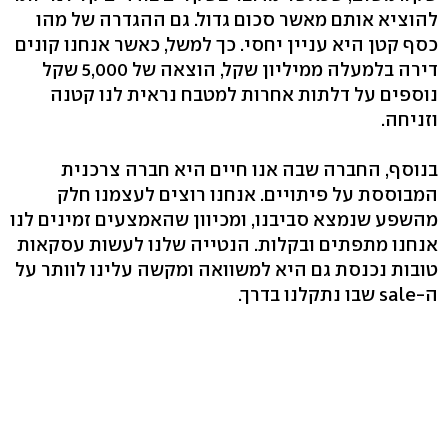
להוציא אותם מאשר סכום גדול. גם ההגדרה של מהו
כסף קטן היא עניין יחסי. כך למשל, כאשר אנחנו קונים
דירה בלמעלה ממיליון שקל, הוצאה של 5,000 שקל
נוספים על דלתות אחרות למטבח נראית לנו קטנה
וזניחה.
בנוסף, החברה שבה אנו חיים היא חברה צרכנית
המבוססת על פיתויים. אנחנו רוצים לעצמנו חלק
מהשפע שנמצא סביבנו, ומכיוון שהאמצעים זמינים לנו
אנחנו מתפתים ובקלות. הנטייה שלנו לעשות עסקאות
טובות נכנסת גם היא למשוואה ומקשה עלינו לוותר על
ה-sale שבו נתקלנו בדרך.