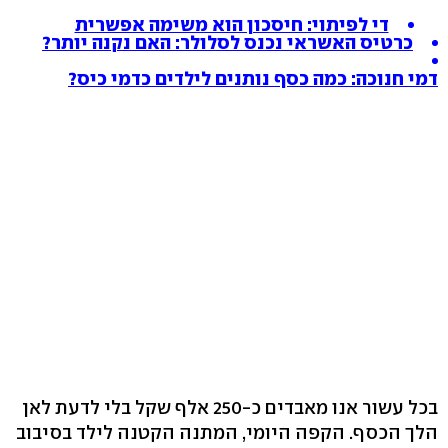
די לפיתוי: חיסכון הוא משימה אפשרית
כרטיס האשראי נכנס לסלולר: האם נקנה יותר?
דמי חנוכה: כמה כסף נותנים לילדים כדמי כיס?
בכל עשור אנו מאבדים כ-250 אלף שקל בלי לדעת לאן
הלך הכסף. הקפה היומי, המתנה הקטנה לילד בסיבוב