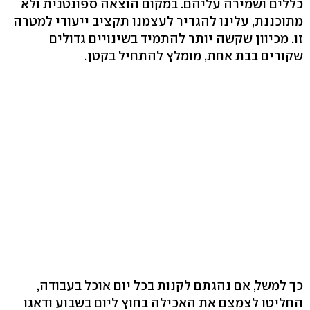
כללים ושמירה עליהם. במקום הוצאה ספונטנית ולא
מתוכננת, עלינו להגדיר לעצמנו תקציב ייעודי למטרה
זו. מכיוון שקשה יותר להתמיד בשינויים גדולים
שקורים בבת אחת, מומלץ להתחיל בקטן.
כך למשל, אם נהגתם לקנות בכל יום אוכל בעבודה,
החליטו לצמצם את האכילה בחוץ ליום בשבוע ודאגו