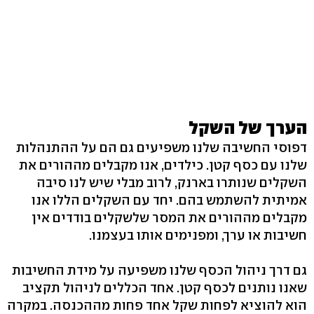
הערך של השקל
דפוסי החשיבה שלנו משפיעים גם הם על ההתנהלות
שלנו עם כסף קטן. כילדים, אנו מקבלים מההורים את
השקלים שנותרו בארנק, לרוב מבלי שיש לנו סיבה
אמיתית להשתמש בהם. יחד עם השקלים הללו אנו
מקבלים מההורים את המסר שלשקלים בודדים אין
חשיבות או ערך, ומפנימים אותו בעצמנו.
גם דרך ניהול הכסף שלנו משפיעה על מידת החשיבות
שאנו נותנים לכסף קטן. אחד הכללים לניהול תקציב
הוא להוציא לפחות שקל אחד פחות מההכנסה. במקרה