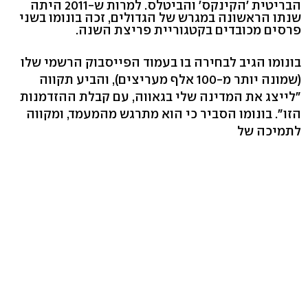
הבריטית 'הקינקס' והביטלס. למרות ש-2011 היתה
שנתו הראשונה במגרש של הגדולים, זכה בונומו בשני
פרסים מכובדים בקטגוריית פריצת השנה.
בונומו הגיב לבחירה בו בעמוד הפייסבוק הרשמי שלו
(שמונה יותר מ-100 אלף מעריצים), והביע תקווה
"לייצג את המדינה שלי בגאווה, עם קבלת ההזדמנות
הזו". בונומו הסביר כי הוא מתרגש מהמעמד, ומקווה
לתמיכה של