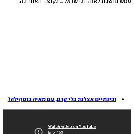
ממש נחשבת לאוהדת ישראל בתקופה האחרונה.
ובינתיים אצלנו: בלי קדם, עם מאיה בוסקילה?