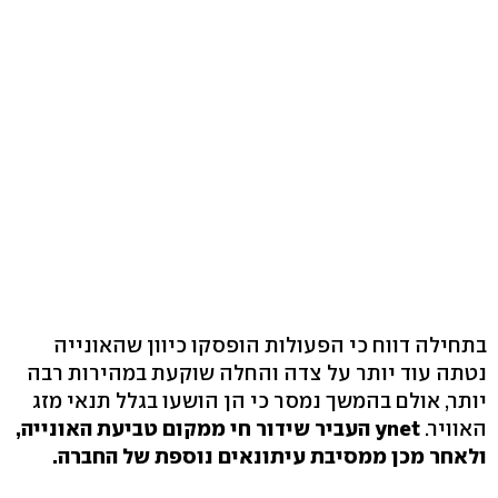
בתחילה דווח כי הפעולות הופסקו כיוון שהאונייה
נטתה עוד יותר על צדה והחלה שוקעת במהירות רבה
יותר, אולם בהמשך נמסר כי הן הושעו בגלל תנאי מזג
האוויר.
ynet העביר שידור חי ממקום טביעת האונייה,
ולאחר מכן ממסיבת עיתונאים נוספת של החברה.