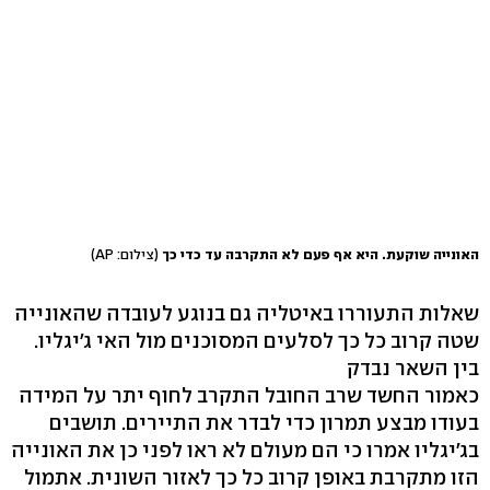
האונייה שוקעת. היא אף פעם לא התקרבה עד כדי כך
(צילום: AP)
שאלות התעוררו באיטליה גם בנוגע לעובדה שהאונייה
שטה קרוב כל כך לסלעים המסוכנים מול האי ג'יגליו.
בין השאר נבדק
כאמור החשד שרב החובל התקרב לחוף יתר על המידה
בעודו מבצע תמרון כדי לבדר את התיירים. תושבים
בג'יגליו אמרו כי הם מעולם לא ראו לפני כן את האונייה
הזו מתקרבת באופן קרוב כל כך לאזור השונית. אתמול